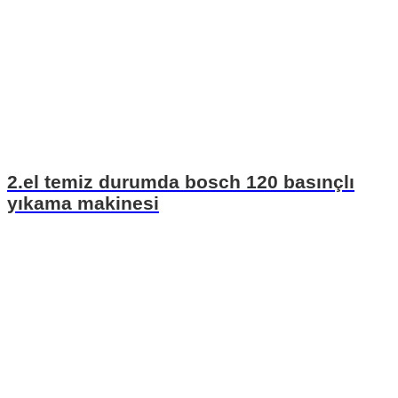
2.el temiz durumda bosch 120 basınçlı
yıkama makinesi