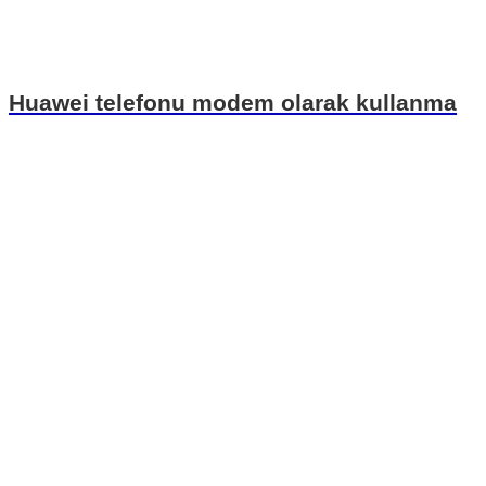
Huawei telefonu modem olarak kullanma