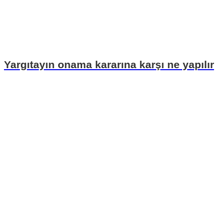
Yargıtayın onama kararına karşı ne yapılır