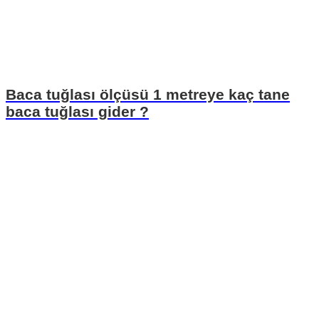
Baca tuğlası ölçüsü 1 metreye kaç tane
baca tuğlası gider ?