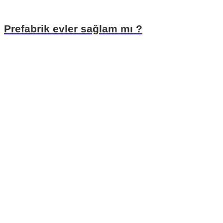
Prefabrik evler sağlam mı ?