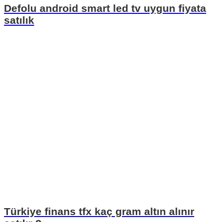
Defolu android smart led tv uygun fiyata
satılık
Türkiye finans tfx kaç gram altın alınır