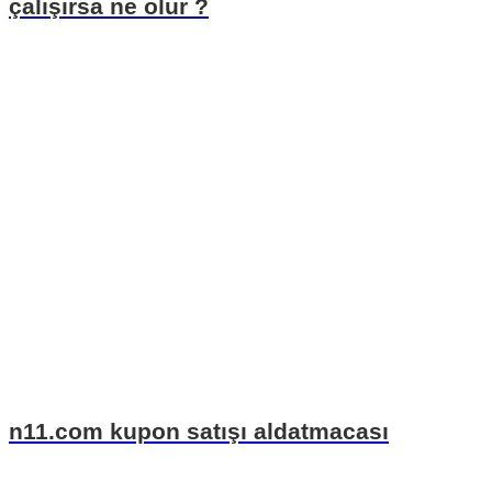
çalışırsa ne olur ?
n11.com kupon satışı aldatmacası