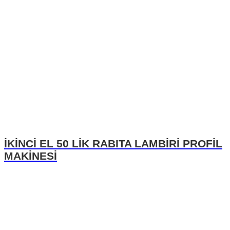
İKİNCİ EL 50 LİK RABITA LAMBİRİ PROFİL
MAKİNESİ