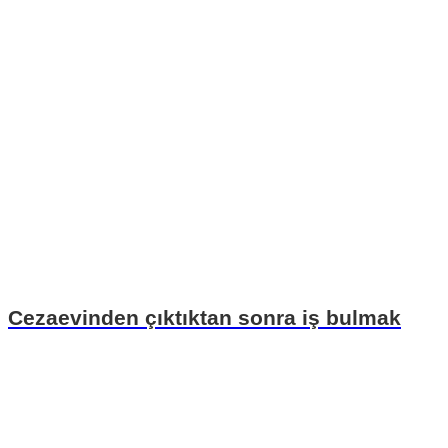
Cezaevinden çıktıktan sonra iş bulmak