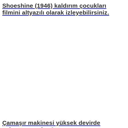
Shoeshine (1946) kaldırım çocukları
filmini altyazılı olarak izleyebilirsiniz.
Çamaşır makinesi yüksek devirde