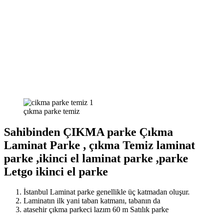
çıkma parke temiz
Sahibinden ÇIKMA parke Çıkma
Laminat Parke , çıkma Temiz laminat
parke ,ikinci el laminat parke ,parke
Letgo ikinci el parke
İstanbul Laminat parke genellikle üç katmadan oluşur.
Laminatın ilk yani taban katmanı, tabanın da
atasehir çıkma parkeci lazım 60 m Satılık parke