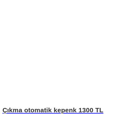
Çıkma otomatik kepenk 1300 TL