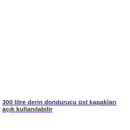
300 litre derin dondurucu üst kapakları
açık kullanılabilir