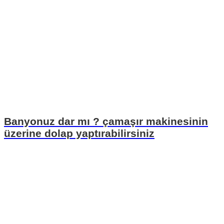
Banyonuz dar mı ? çamaşır makinesinin
üzerine dolap yaptırabilirsiniz