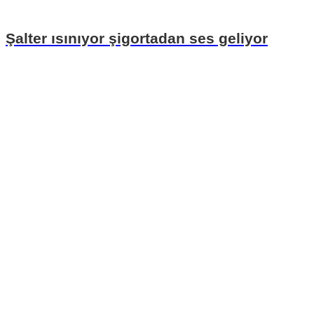
Şalter ısınıyor şigortadan ses geliyor