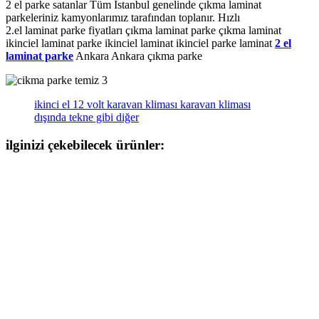
2 el parke satanlar Tüm İstanbul genelinde çıkma laminat
parkeleriniz kamyonlarımız tarafından toplanır. Hızlı
2.el laminat parke fiyatları çıkma laminat parke çıkma laminat
ikinciel laminat parke ikinciel laminat ikinciel parke laminat
2 el
laminat parke
Ankara Ankara çıkma parke
ikinci el 12 volt karavan kliması karavan kliması
dışında tekne gibi diğer
ilginizi çekebilecek ürünler: