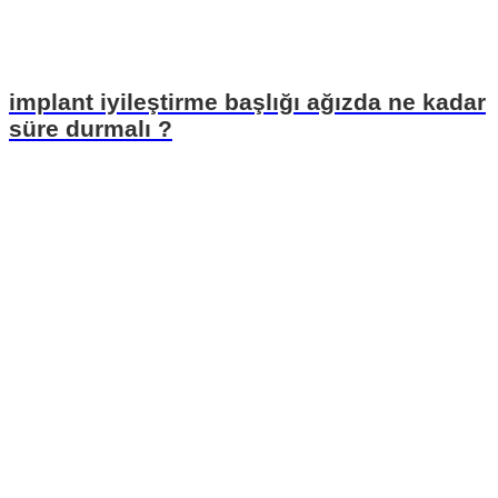
implant iyileştirme başlığı ağızda ne kadar
süre durmalı ?