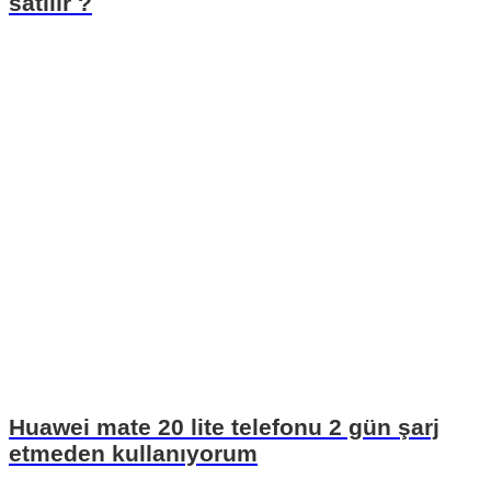
satılır ?
Huawei mate 20 lite telefonu 2 gün şarj
etmeden kullanıyorum