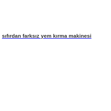
sıfırdan farksız yem kırma makinesi