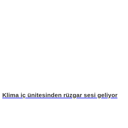
Klima iç ünitesinden rüzgar sesi geliyor