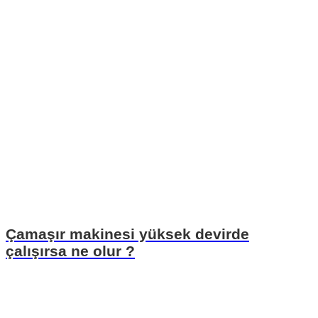
Çamaşır makinesi yüksek devirde
çalışırsa ne olur ?