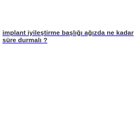
implant iyileştirme başlığı ağızda ne kadar
süre durmalı ?