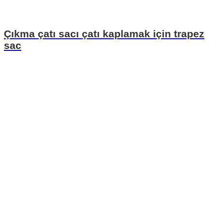
Çıkma çatı sacı çatı kaplamak için trapez
sac