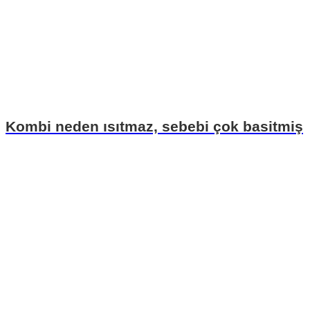
Kombi neden ısıtmaz, sebebi çok basitmiş