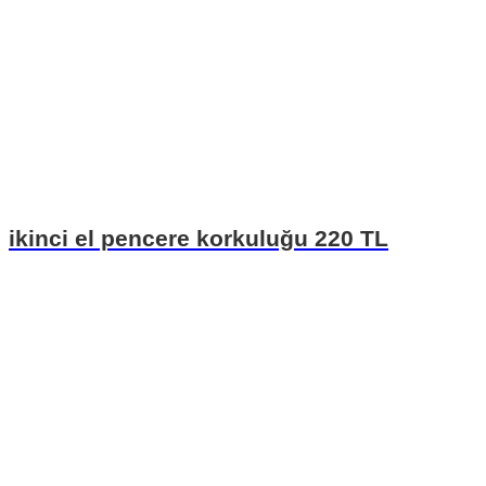
ikinci el pencere korkuluğu 220 TL