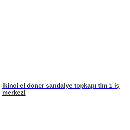
ikinci el döner sandalye topkapı tim 1 iş
merkezi