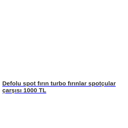
Defolu spot fırın turbo fırınlar spotçular
çarşısı 1000 TL