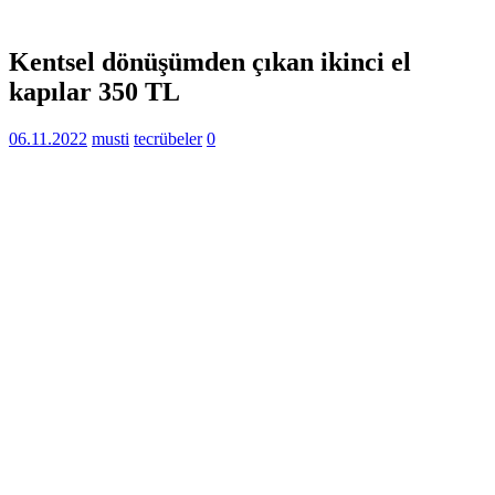
Kentsel dönüşümden çıkan ikinci el
kapılar 350 TL
06.11.2022
musti
tecrübeler
0