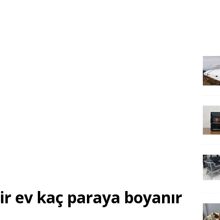
ir ev kaç paraya boyanır