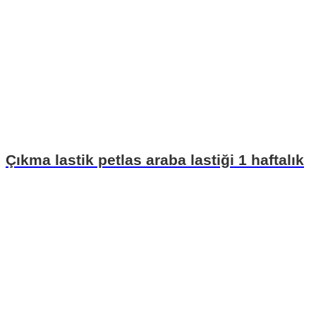
Çıkma lastik petlas araba lastiği 1 haftalık