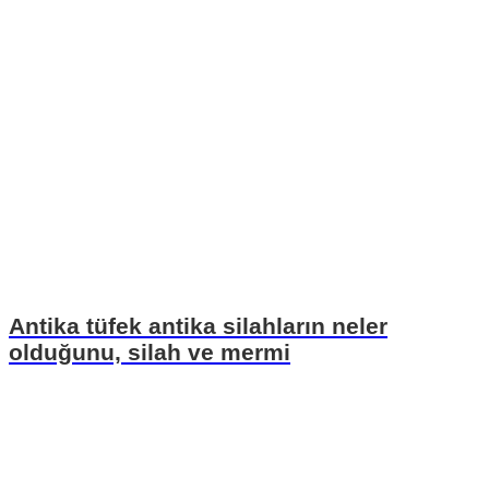
Antika tüfek antika silahların neler
olduğunu, silah ve mermi