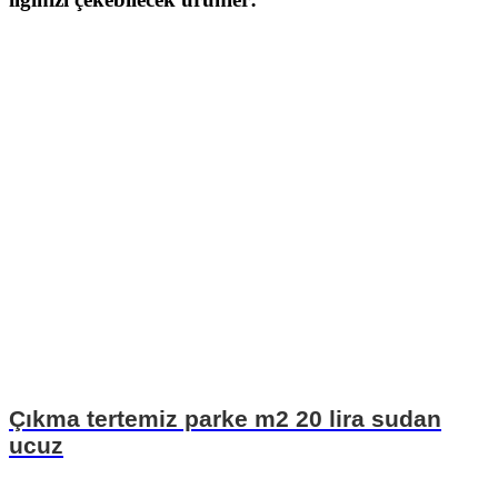
Çıkma tertemiz parke m2 20 lira sudan
ucuz