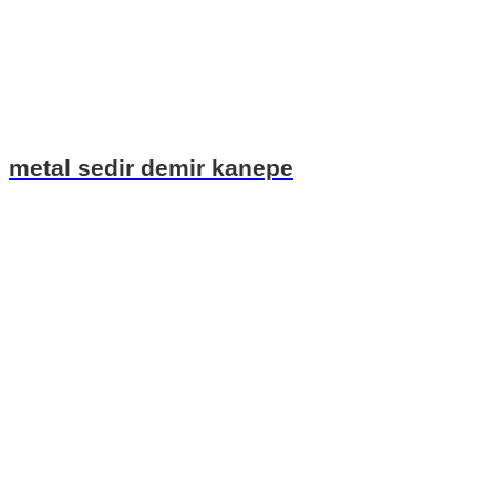
metal sedir demir kanepe