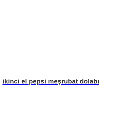
ikinci el pepsi meşrubat dolabı