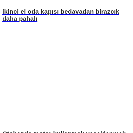
ikinci el oda kapısı bedavadan birazcık
daha pahalı