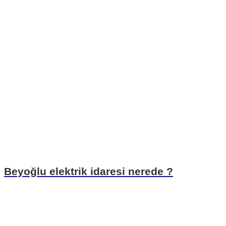
Beyoğlu elektrik idaresi nerede ?