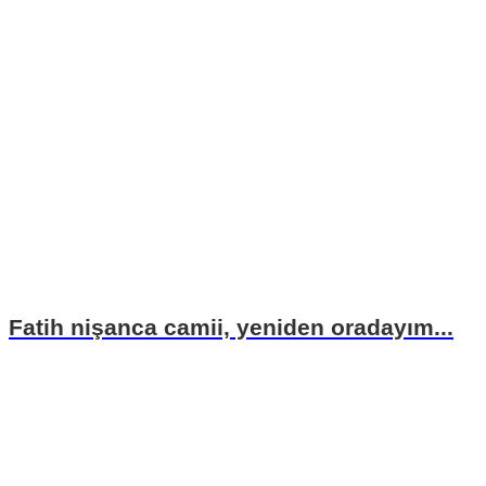
Fatih nişanca camii, yeniden oradayım...