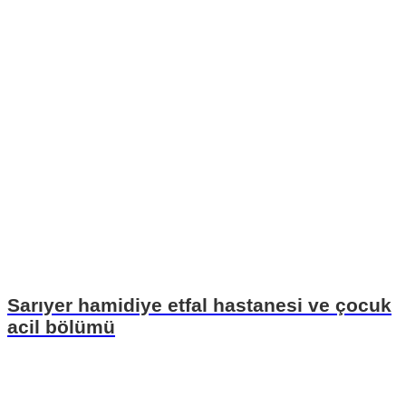
Sarıyer hamidiye etfal hastanesi ve çocuk
acil bölümü