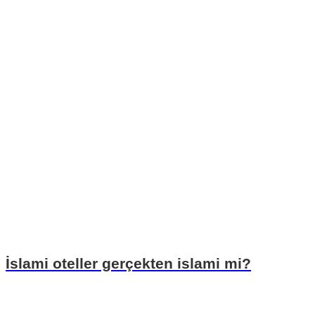
İslami oteller gerçekten islami mi?