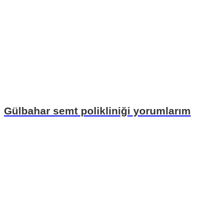
Gülbahar semt polikliniği yorumlarım