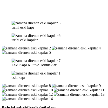
tarihi eski kapı
tarihi eski kapılar
Eski Kapı Kilit ve Tokmakları
eski kapı
ilginizi çekebilecek ürünler: