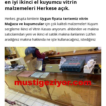
en iyi ikinci el kuyumcu vitrin
malzemeleri Herkese açık.
Herkes grupta kimlerin
Uygun fiyata tertemiz vitrin
Mağaza ve kuyumcular
için çok kaliteli malzemeler! Kuyum
sergileme Ikinci el Vitrin Kasası arıyorum. ahibinden ve makina
satıcılarından yeni ve ikinci el satılık makina ilanlarının Lütfen
aradığınız makina hakkında ne işte kullanacağınız, istediğiniz