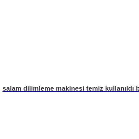
salam dilimleme makinesi temiz kullanıldı b