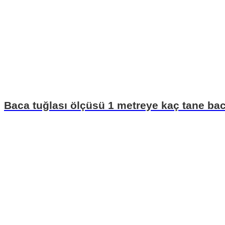
Baca tuğlası ölçüsü 1 metreye kaç tane bac