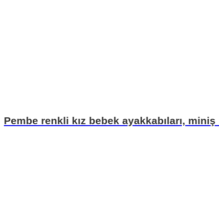
Pembe renkli kız bebek ayakkabıları, miniş