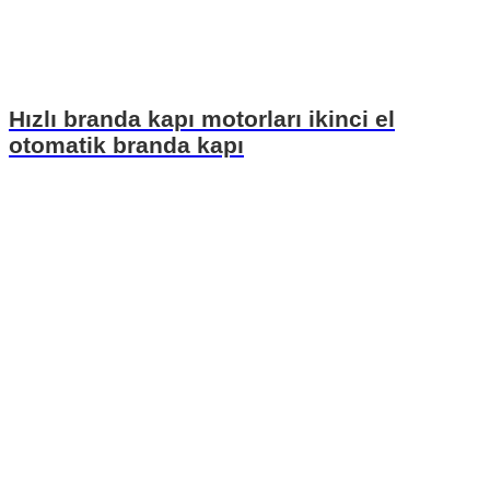
Hızlı branda kapı motorları ikinci el
otomatik branda kapı