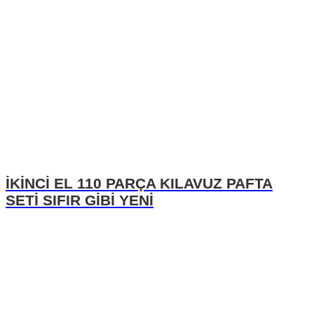
İKİNCİ EL 110 PARÇA KILAVUZ PAFTA
SETİ SIFIR GİBİ YENİ