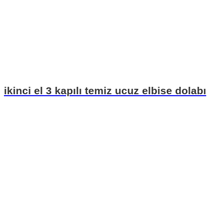
ikinci el 3 kapılı temiz ucuz elbise dolabı