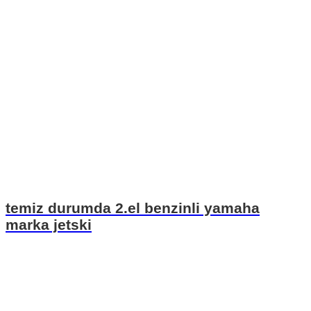
temiz durumda 2.el benzinli yamaha
marka jetski