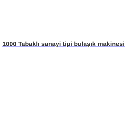
1000 Tabaklı sanayi tipi bulaşık makinesi