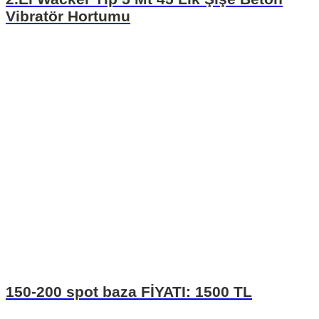
Vibratör Hortumu
150-200 spot baza FİYATI: 1500 TL