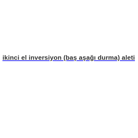
ikinci el inversiyon (baş aşağı durma) aleti