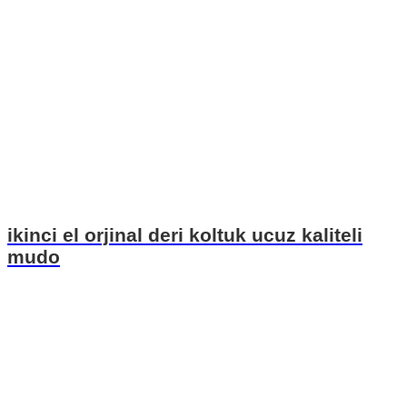
ikinci el orjinal deri koltuk ucuz kaliteli
mudo