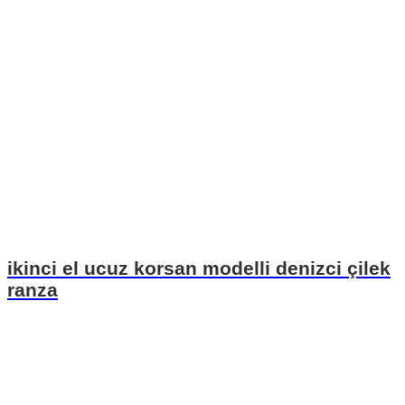
ikinci el ucuz korsan modelli denizci çilek
ranza