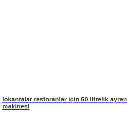
lokantalar restoranlar için 50 litrelik ayran
makinesi