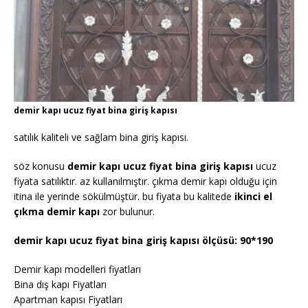
demir kapı ucuz fiyat bina giriş kapısı
satılık kaliteli ve sağlam bina giriş kapısı.
söz konusu
demir kapı ucuz fiyat bina giriş kapısı
ucuz
fiyata satılıktır. az kullanılmıştır. çıkma demir kapı olduğu için
itina ile yerinde sökülmüştür. bu fiyata bu kalitede
ikinci el
çıkma demir kapı
zor bulunur.
demir kapı ucuz fiyat bina giriş kapısı ölçüsü: 90*190
Demir kapı modelleri fiyatları
Bina dış kapı Fiyatları
Apartman kapısı Fiyatları