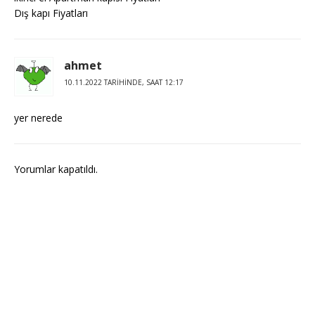
Dış kapı Fiyatları
ahmet
10.11.2022 TARIHINDE, SAAT 12:17
yer nerede
Yorumlar kapatıldı.