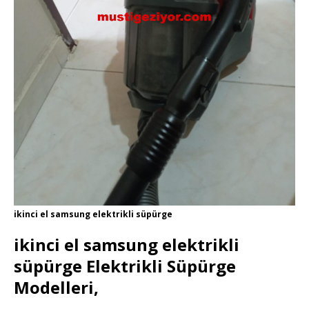
ikinci el samsung elektrikli süpürge
ikinci el samsung elektrikli
süpürge Elektrikli Süpürge
Modelleri,