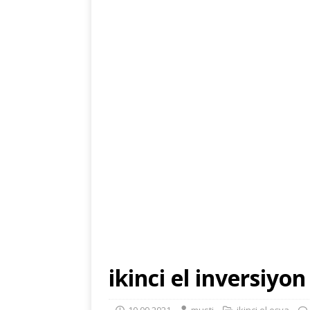
ikinci el inversiyo