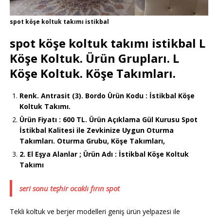
spot köşe koltuk takımı istikbal
spot köşe koltuk takımı istikbal L
Köşe Koltuk. Ürün Grupları. L
Köşe Koltuk. Köşe Takımları.
Renk. Antrasit (3). Bordo Ürün Kodu : İstikbal Köşe
Koltuk Takımı.
Ürün Fiyatı : 600 TL. Ürün Açıklama Gül Kurusu Spot
İstikbal Kalitesi ile Zevkinize Uygun Oturma
Takımları. Oturma Grubu, Köşe Takımları,
2. El Eşya Alanlar ; Ürün Adı : İstikbal Köşe Koltuk
Takımı
seri sonu teşhir ocaklı fırın spot
Tekli koltuk ve berjer modelleri geniş ürün yelpazesi ile