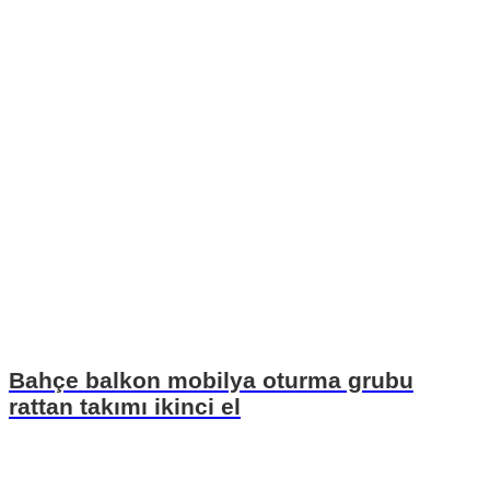
Bahçe balkon mobilya oturma grubu
rattan takımı ikinci el