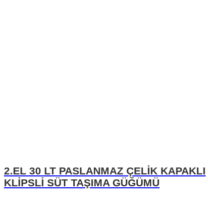
2.EL 30 LT PASLANMAZ ÇELİK KAPAKLI
KLİPSLİ SÜT TAŞIMA GÜĞÜMÜ