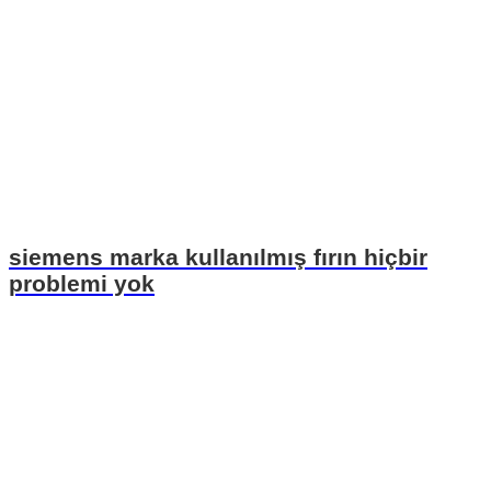
siemens marka kullanılmış fırın hiçbir
problemi yok