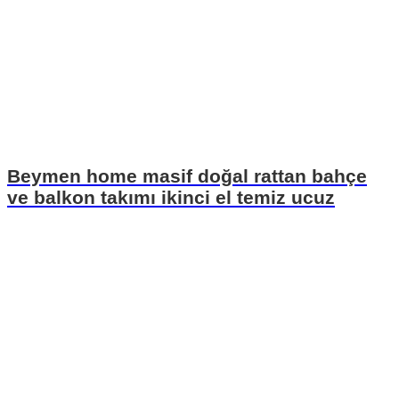
Beymen home masif doğal rattan bahçe
ve balkon takımı ikinci el temiz ucuz