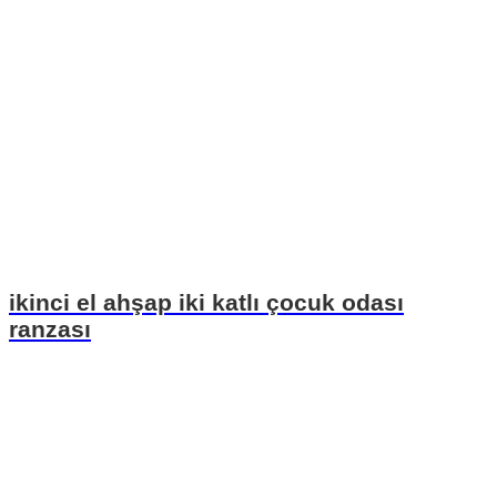
ikinci el ahşap iki katlı çocuk odası
ranzası