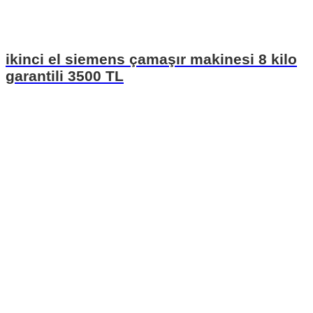
ikinci el siemens çamaşır makinesi 8 kilo
garantili 3500 TL