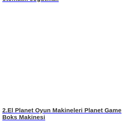
2.El Planet Oyun Makineleri Planet Game
Boks Makinesi