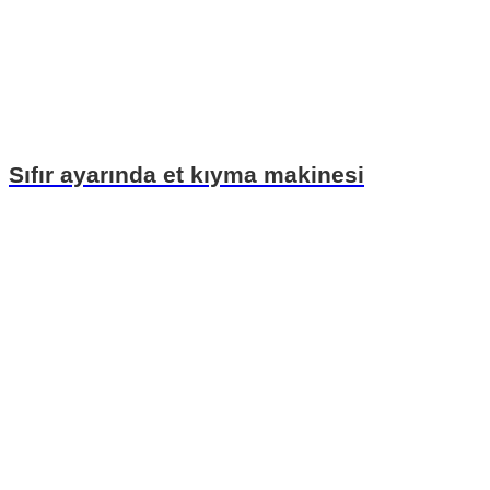
Sıfır ayarında et kıyma makinesi