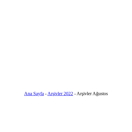
Ana Sayfa
-
Arşivler 2022
-
Arşivler Ağustos