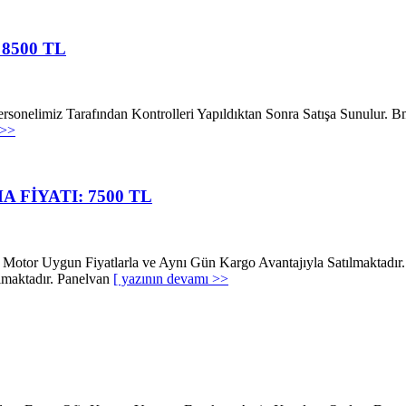
 8500 TL
nelimiz Tarafından Kontrolleri Yapıldıktan Sonra Satışa Sunulur.
 >>
 FİYATI: 7500 TL
Uygun Fiyatlarla ve Aynı Gün Kargo Avantajıyla Satılmaktadır.
maktadır. Panelvan
[ yazının devamı >>