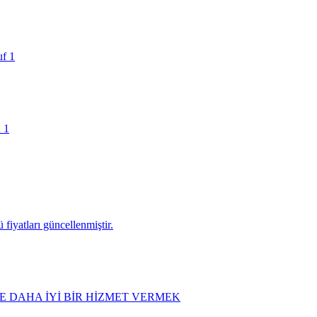
fiyatları güncellenmiştir.
 DAHA İYİ BİR HİZMET VERMEK